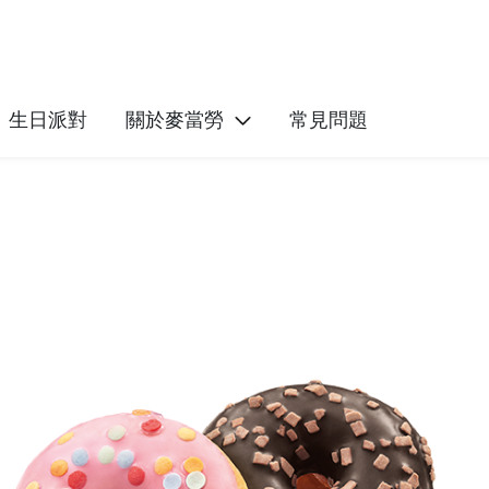
生日派對
關於麥當勞
常見問題