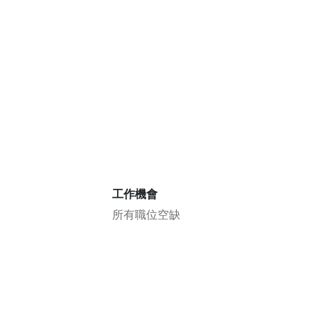
工作機會
所有職位空缺