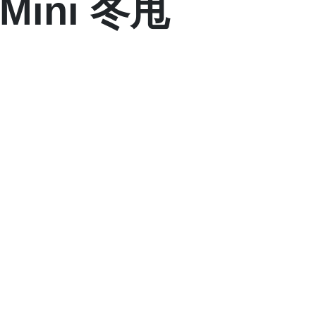
Mini 冬甩