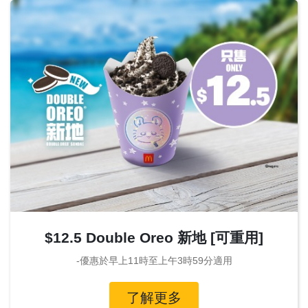
$12.5 Double Oreo 新地 [可重用]
-優惠於早上11時至上午3時59分適用
了解更多