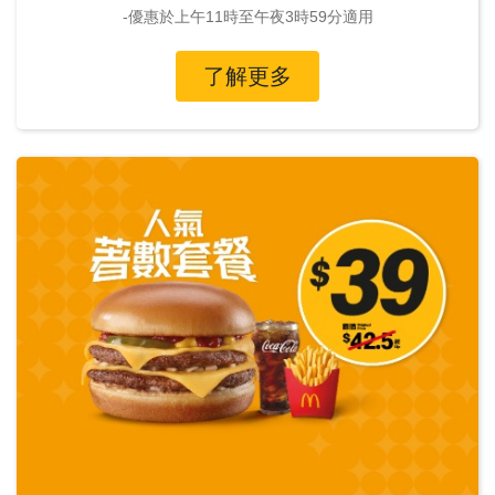
-優惠於上午11時至午夜3時59分適用
了解更多