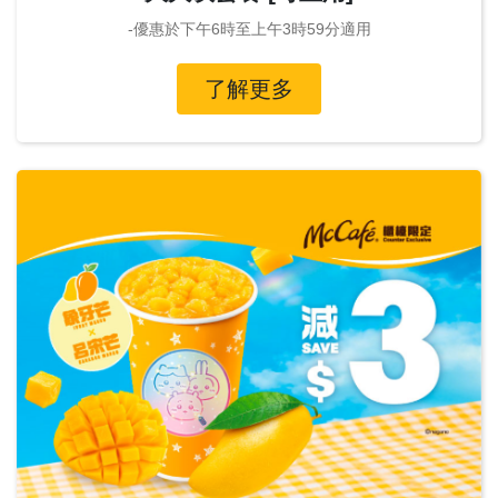
-優惠於下午6時至上午3時59分適用
了解更多