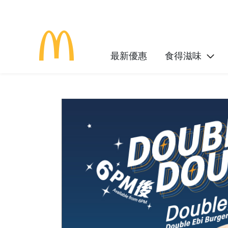
最新優惠
食得滋味