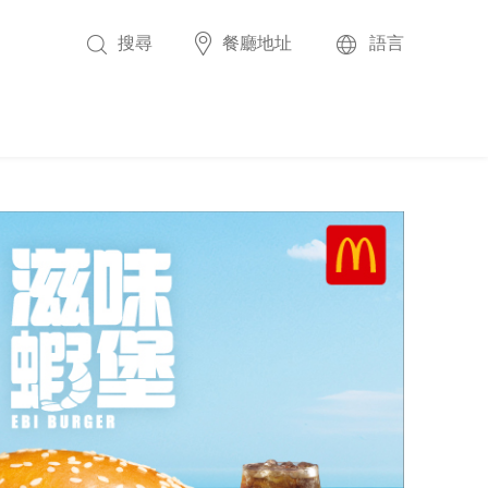
搜尋
餐廳地址
語言