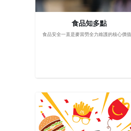
食品知多點
食品安全一直是麥當勞全力維護的核心價