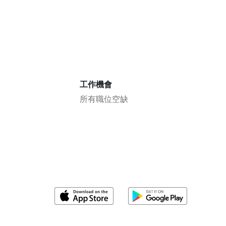
工作機會
所有職位空缺