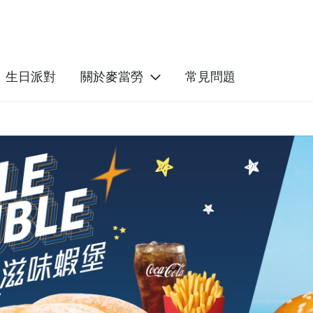
生日派對
關於麥當勞
常見問題