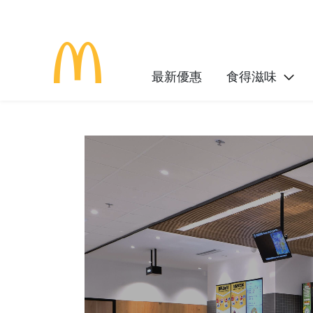
最新優惠
食得滋味