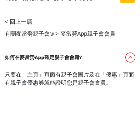
English
中文
< 回上一層
有關麥當勞親子會® > 麥當勞App親子會會員
如何在麥當勞App確定親子會會籍?
只要在「主頁」頁面有親子會圖片及在「優惠」頁面
有親子會優惠券就能證明您是親子會會員。