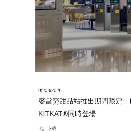
05/08/2026
麥當勞甜品站推出期間限定「KI
KITKAT®同時登場
下載