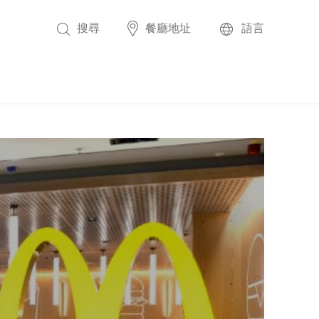
搜尋
餐廳地址
語言