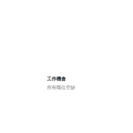
工作機會
所有職位空缺