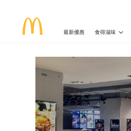
最新優惠
食得滋味