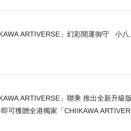
KAWA ARTIVERSE」幻彩開運御守
KAWA ARTIVERSE」聯乘 推出全新升
即可獲贈全港獨家「CHIIKAWA ARTIV