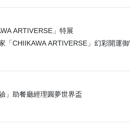
A ARTIVERSE」特展
HIIKAWA ARTIVERSE」幻彩開運
驗」助餐廳經理圓夢世界盃