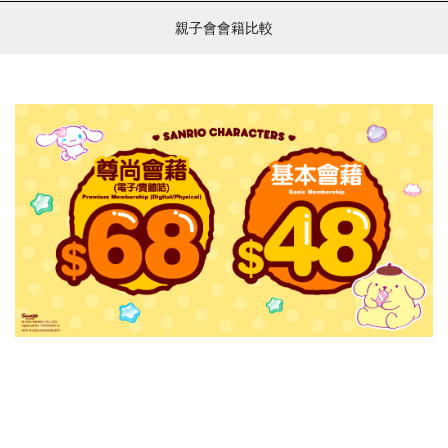
親子會會籍比較