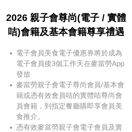
2026 親子會尊尚(電子 / 實體
咭)會籍及基本會籍尊享禮遇
電子會員美食電子優惠券將於成為
電子會員後3個工作天在麥當勞App
發放
麥當勞親子會電子尊尚會員/基本會
籍或憑有效會員咭的實體咭尊尚會
員會籍，到指定餐廳購即享會員美
食推介。
憑有效麥當勞親子會電子會員及實