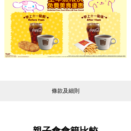
條款及細則
親子會會籍比較