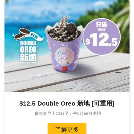
$12.5 Double Oreo 新地 [可重用]
-優惠於早上11時至上午3時59分適用
了解更多