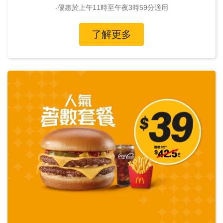
-優惠於上午11時至午夜3時59分適用
了解更多