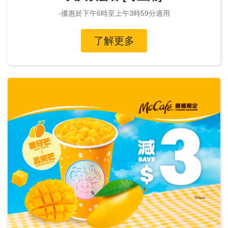
-優惠於下午6時至上午3時59分適用
了解更多